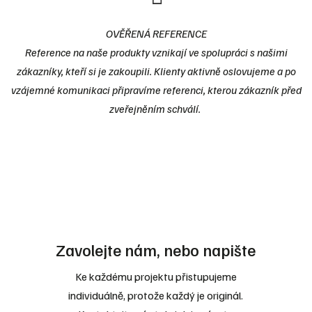
OVĚŘENÁ REFERENCE
Reference na naše produkty vznikají ve spolupráci s našimi
zákazníky, kteří si je zakoupili. Klienty aktivně oslovujeme a po
vzájemné komunikaci připravíme referenci, kterou zákazník před
zveřejněním schválí.
Zavolejte nám, nebo napište
Ke každému projektu přistupujeme
individuálně, protože každý je originál.