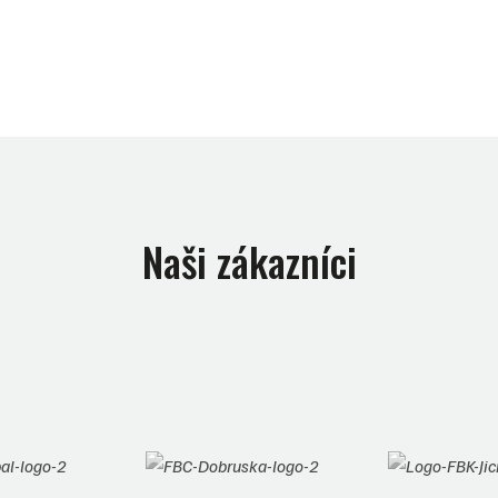
Naši zákazníci